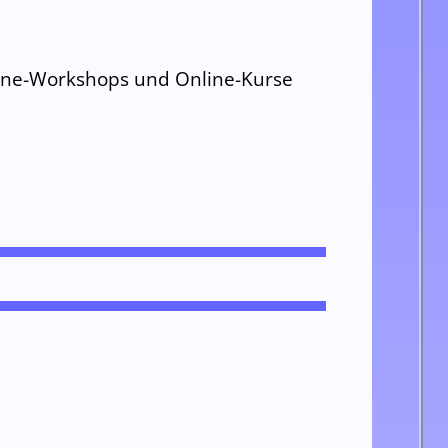
line-Workshops und Online-Kurse