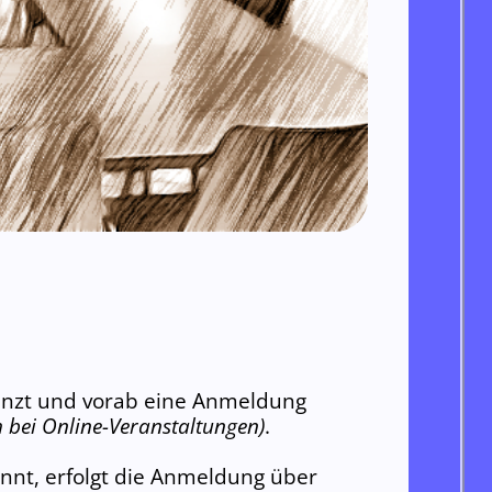
renzt und vorab eine Anmeldung
 bei Online-Veranstaltungen)
.
nnt, erfolgt die Anmeldung über