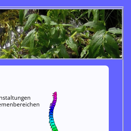
anstaltungen
hemenbereichen